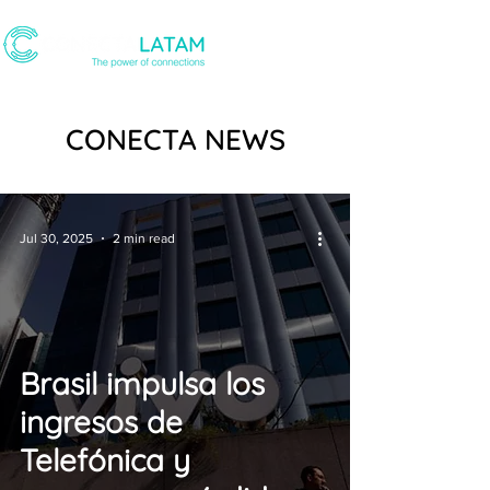
CONECTA NEWS
Jul 30, 2025
2 min read
Brasil impulsa los
ingresos de
Telefónica y