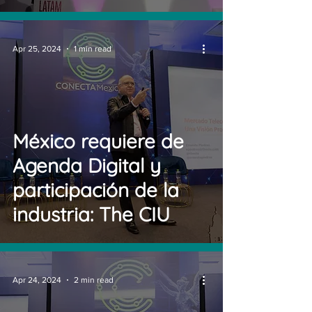
Apr 25, 2024
1 min read
México requiere de
Agenda Digital y
participación de la
industria: The CIU
Apr 24, 2024
2 min read