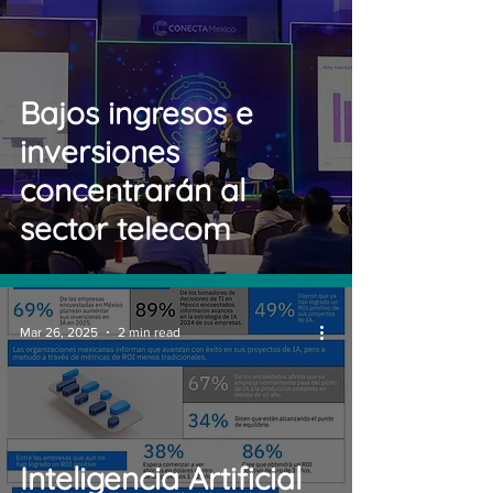
Bajos ingresos e
inversiones
concentrarán al
sector telecom
Mar 26, 2025
2 min read
Inteligencia Artificial