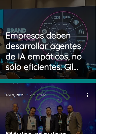
Empresas deben
desarrollar agentes
de IA empáticos, no
sólo eficientes: Gil
Rosen
Apr 9, 2025
2 min read