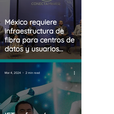
México requiere
infraestructura de
fibra para centros de
datos y usuarios
finales
Mar 4, 2024
2 min read