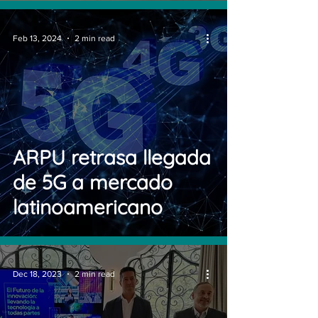
Feb 13, 2024
2 min read
ARPU retrasa llegada
de 5G a mercado
latinoamericano
Dec 18, 2023
2 min read