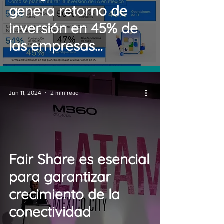
genera retorno de
inversión en 45% de
las empresas
mexicanas
Jun 11, 2024
2 min read
Fair Share es esencial
para garantizar
crecimiento de la
conectividad