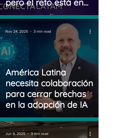
pero el reto está en
energía, conectividad
y políticas públicas
Nov 24, 2025
3 min read
América Latina
necesita colaboración
para cerrar brechas
en la adopción de IA
Jun 9, 2025
3 min read