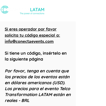
Si eres operador por favor
solicita tu código especial a:
info@conectaevents.com
Si tiene un código, insértelo en
la siguiente página
Por favor, tenga en cuenta que
los precios de los eventos están
en dólares americanos (USD).
Los precios para el evento Telco
Transformation LATAM están en
reales - BRL