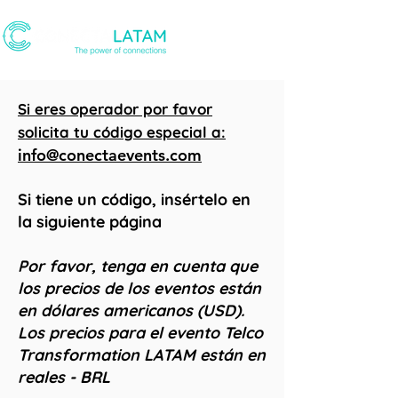
Si eres operador por favor
solicita tu código especial a:
info@conectaevents.com
Si tiene un código, insértelo en
la siguiente página
Por favor, tenga en cuenta que
los precios de los eventos están
en dólares americanos (USD).
Los precios para el evento Telco
Transformation LATAM están en
reales - BRL