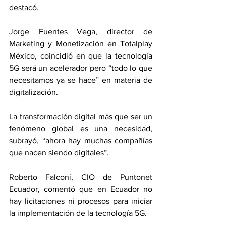
destacó.
Jorge Fuentes Vega, director de 
Marketing y Monetización en Totalplay 
México, coincidió en que la tecnología 
5G será un acelerador pero “todo lo que 
necesitamos ya se hace” en materia de 
digitalización.
La transformación digital más que ser un 
fenómeno global es una necesidad, 
subrayó, “ahora hay muchas compañías 
que nacen siendo digitales”.
Roberto Falconí, CIO de Puntonet 
Ecuador, comentó que en Ecuador no 
hay licitaciones ni procesos para iniciar 
la implementación de la tecnología 5G.