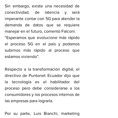
Sin embargo, existe una necesidad de 
conectividad, de latencia y será 
imperante contar con 5G para atender la 
demanda de datos que se requiere 
manejar en el futuro, comentó Falconí.
“Esperamos que evolucione más rápido 
el proceso 5G en el país y podamos 
subirnos más rápido al proceso que 
estamos viviendo”.
Respecto a la transformación digital, el 
directivo de Puntonet Ecuador dijo que 
la tecnología es el habilitador del 
proceso pero debe considerarse a los 
consumidores y los procesos internos de 
las empresas para lograrla.
Por su parte, Luis Bianchi, marketing 