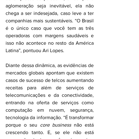
aglomeração seja inevitável, ela não 
chega a ser indesejada, caso leve a ter 
companhias mais sustentáveis. “O Brasil 
é o único caso que você tem as três 
operadoras com margens saudáveis e 
isso não acontece no resto da América 
Latina”, pontuou Ari Lopes. 
Diante dessa dinâmica, as evidências de 
mercados globais apontam que existem 
casos de sucesso de telcos aumentando 
receitas para além de serviços de 
telecomunicações e da conectividade, 
entrando na oferta de serviços como 
computação em nuvem, segurança, 
tecnologia da informação. “É transformar 
porque o seu 
core business
 não está 
crescendo tanto. E, se ele não está 