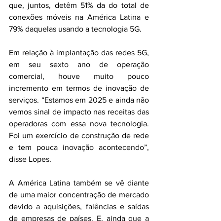
que, juntos, detêm 51% da do total de 
conexões móveis na América Latina e 
79% daquelas usando a tecnologia 5G.  
Em relação à implantação das redes 5G, 
em seu sexto ano de operação 
comercial, houve muito pouco 
incremento em termos de inovação de 
serviços. “Estamos em 2025 e ainda não 
vemos sinal de impacto nas receitas das 
operadoras com essa nova tecnologia. 
Foi um exercício de construção de rede 
e tem pouca inovação acontecendo”, 
disse Lopes. 
A América Latina também se vê diante 
de uma maior concentração de mercado 
devido a aquisições, falências e saídas 
de empresas de países. E, ainda que a 