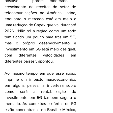
positivo — porém, moderado — 
crescimento de receitas do setor de 
telecomunicações na América Latina, 
enquanto o mercado está em meio à 
uma redução de Capex que vai durar até 
2026. “Não só a região como um todo 
tem ficado um pouco para trás em 5G, 
mas o próprio desenvolvimento e 
investimento em 5G está meio desigual, 
com diferentes velocidades em 
diferentes países”, apontou.
Ao mesmo tempo em que esse atraso 
imprime um impacto macroeconômico 
em alguns países, a incerteza sobre 
como será a rentabilização do 
investimento em 5G também segura o 
mercado. As conexões e ofertas de 5G 
estão concentradas no Brasil e México, 