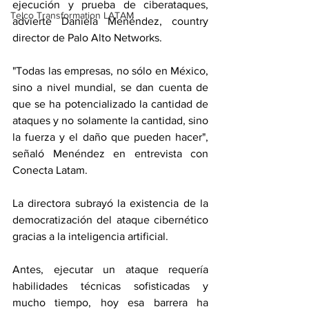
ejecución y prueba de ciberataques, 
Telco Transformation LATAM
advierte Daniela Menéndez, country 
director de Palo Alto Networks.
"Todas las empresas, no sólo en México, 
sino a nivel mundial, se dan cuenta de 
que se ha potencializado la cantidad de 
ataques y no solamente la cantidad, sino 
la fuerza y el daño que pueden hacer", 
señaló Menéndez en entrevista con 
Conecta Latam.
La directora subrayó la existencia de la 
democratización del ataque cibernético 
gracias a la inteligencia artificial.
Antes, ejecutar un ataque requería 
habilidades técnicas sofisticadas y 
mucho tiempo, hoy esa barrera ha 