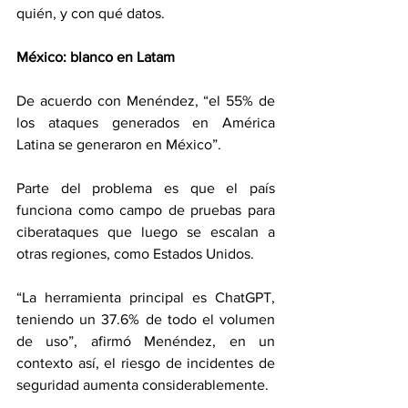
quién, y con qué datos.
México: blanco en Latam
De acuerdo con Menéndez, “el 55% de 
los ataques generados en América 
Latina se generaron en México”.
Parte del problema es que el país 
funciona como campo de pruebas para 
ciberataques que luego se escalan a 
otras regiones, como Estados Unidos.
“La herramienta principal es ChatGPT, 
teniendo un 37.6% de todo el volumen 
de uso”, afirmó Menéndez, en un 
contexto así, el riesgo de incidentes de 
seguridad aumenta considerablemente.