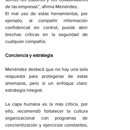
de las empresas”, afirma Menéndez.
El mal uso de estas herramientas, por 
ejemplo, al compartir información 
confidencial sin control, puede abrir 
brechas críticas en la seguridad de 
cualquier compañía.
Conciencia y estrategia
Menéndez destacó que no hay una sola 
respuesta para protegerse de estas 
amenazas, pero sí un enfoque claro: 
estrategia integral.
La capa humana es la más crítica, por 
ello, recomendó fortalecer la cultura 
organizacional con programas de 
concientización y ejercicios constantes, 