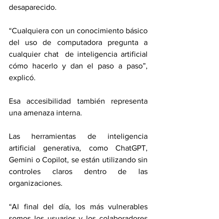
desaparecido.
“Cualquiera con un conocimiento básico 
del uso de computadora pregunta a 
cualquier chat  de inteligencia artificial 
cómo hacerlo y dan el paso a paso”, 
explicó.
Esa accesibilidad también representa 
una amenaza interna.
Las herramientas de inteligencia 
artificial generativa, como ChatGPT, 
Gemini o Copilot, se están utilizando sin 
controles claros dentro de las 
organizaciones.
“Al final del día, los más vulnerables 
somos los usuarios y los colaboradores 