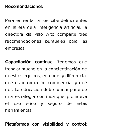
Recomendaciones
Para enfrentar a los ciberdelincuentes 
en la era dela inteligencia artificial, la 
directora de Palo Alto comparte tres 
recomendaciones puntuales para las 
empresas.
Capacitación continua
: "tenemos que 
trabajar mucho en la concientización de 
nuestros equipos, entender y diferenciar 
qué es información confidencial y qué 
no”. La educación debe formar parte de 
una estrategia continua que promueva 
el uso ético y seguro de estas 
herramientas.
Plataformas con visibilidad y control
: 