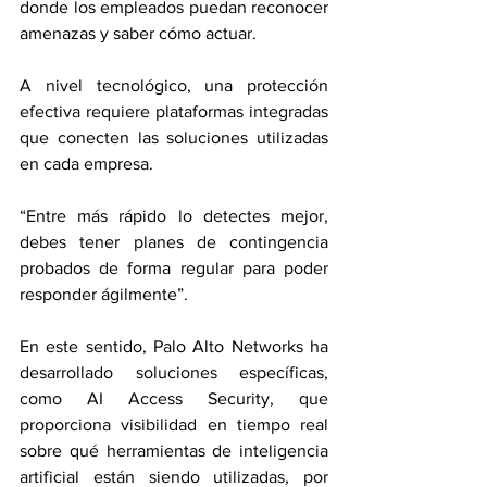
donde los empleados puedan reconocer 
amenazas y saber cómo actuar.
A nivel tecnológico, una protección 
efectiva requiere plataformas integradas 
que conecten las soluciones utilizadas 
en cada empresa.
“Entre más rápido lo detectes mejor, 
debes tener planes de contingencia 
probados de forma regular para poder 
responder ágilmente”.
En este sentido, Palo Alto Networks ha 
desarrollado soluciones específicas, 
como AI Access Security, que 
proporciona visibilidad en tiempo real 
sobre qué herramientas de inteligencia 
artificial están siendo utilizadas, por 