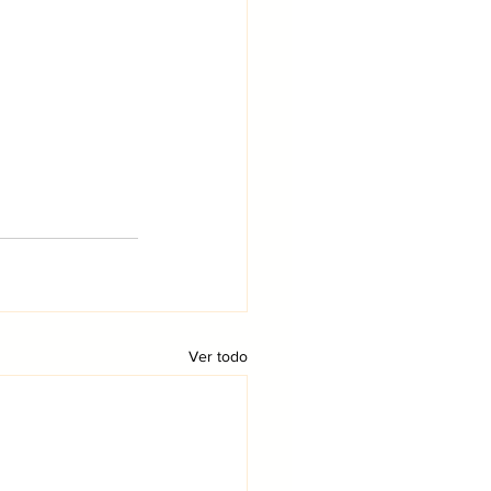
Ver todo