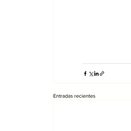
Entradas recientes