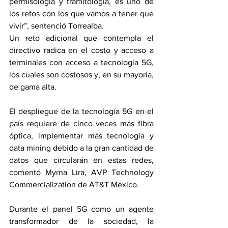
permisología y tramitología, es uno de 
los retos con los que vamos a tener que 
vivir”, sentenció Torrealba.
Un reto adicional que contempla el 
directivo radica en el costo y acceso a 
terminales con acceso a tecnología 5G, 
los cuales son costosos y, en su mayoría, 
de gama alta.
El despliegue de la tecnología 5G en el 
país requiere de cinco veces más fibra 
óptica, implementar más tecnología y 
data mining debido a la gran cantidad de 
datos que circularán en estas redes, 
comentó Myrna Lira, AVP Technology 
Commercialization de AT&T México.
Durante el panel 5G como un agente 
transformador de la sociedad, la 