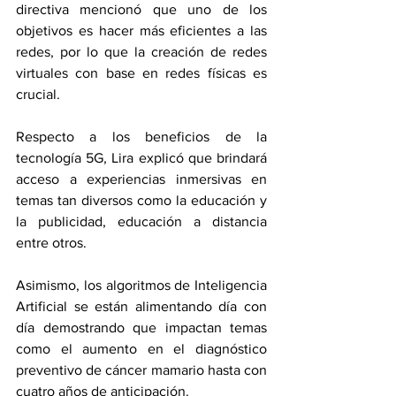
directiva mencionó que uno de los 
objetivos es hacer más eficientes a las 
redes, por lo que la creación de redes 
virtuales con base en redes físicas es 
crucial.
Respecto a los beneficios de la 
tecnología 5G, Lira explicó que brindará 
acceso a experiencias inmersivas en 
temas tan diversos como la educación y 
la publicidad, educación a distancia 
entre otros.
Asimismo, los algoritmos de Inteligencia 
Artificial se están alimentando día con 
día demostrando que impactan temas 
como el aumento en el diagnóstico 
preventivo de cáncer mamario hasta con 
cuatro años de anticipación.