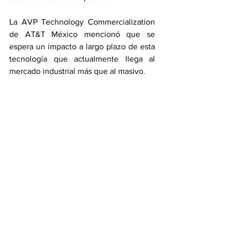
La AVP Technology Commercialization 
de AT&T México mencionó que se 
espera un impacto a largo plazo de esta 
tecnología que actualmente llega al 
mercado industrial más que al masivo.