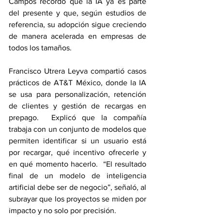
Campos recordó que la IA ya es parte 
del presente y que, según estudios de 
referencia, su adopción sigue creciendo 
de manera acelerada en empresas de 
todos los tamaños.
Francisco Utrera Leyva compartió casos 
prácticos de AT&T México, donde la IA 
se usa para personalización, retención 
de clientes y gestión de recargas en 
prepago.  Explicó que la compañía 
trabaja con un conjunto de modelos que 
permiten identificar si un usuario está 
por recargar, qué incentivo ofrecerle y 
en qué momento hacerlo.  “El resultado 
final de un modelo de inteligencia 
artificial debe ser de negocio”, señaló, al 
subrayar que los proyectos se miden por 
impacto y no solo por precisión.