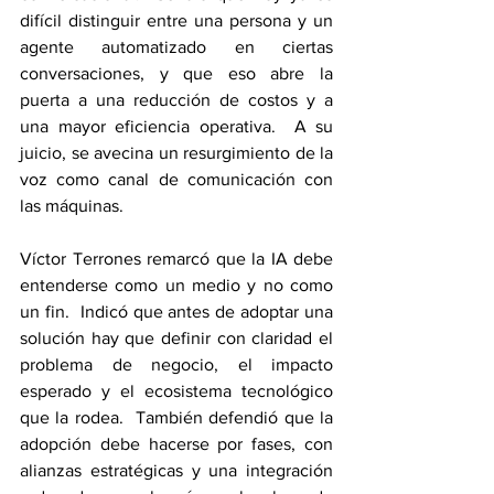
difícil distinguir entre una persona y un 
agente automatizado en ciertas 
conversaciones, y que eso abre la 
puerta a una reducción de costos y a 
una mayor eficiencia operativa.  A su 
juicio, se avecina un resurgimiento de la 
voz como canal de comunicación con 
las máquinas.
Víctor Terrones remarcó que la IA debe 
entenderse como un medio y no como 
un fin.  Indicó que antes de adoptar una 
solución hay que definir con claridad el 
problema de negocio, el impacto 
esperado y el ecosistema tecnológico 
que la rodea.  También defendió que la 
adopción debe hacerse por fases, con 
alianzas estratégicas y una integración 