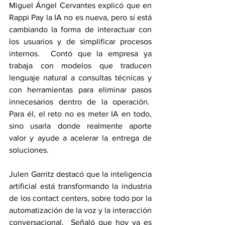
Miguel Ángel Cervantes explicó que en 
Rappi Pay la IA no es nueva, pero sí está 
cambiando la forma de interactuar con 
los usuarios y de simplificar procesos 
internos.  Contó que la empresa ya 
trabaja con modelos que traducen 
lenguaje natural a consultas técnicas y 
con herramientas para eliminar pasos 
innecesarios dentro de la operación.  
Para él, el reto no es meter IA en todo, 
sino usarla donde realmente aporte 
valor y ayude a acelerar la entrega de 
soluciones.
Julen Garritz destacó que la inteligencia 
artificial está transformando la industria 
de los contact centers, sobre todo por la 
automatización de la voz y la interacción 
conversacional.  Señaló que hoy ya es 