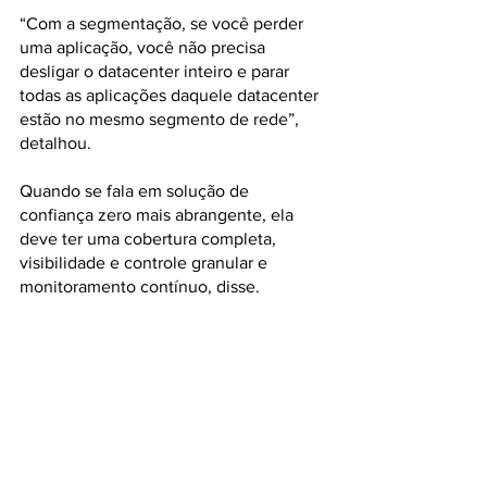
“Com a segmentação, se você perder 
uma aplicação, você não precisa 
desligar o datacenter inteiro e parar 
todas as aplicações daquele datacenter 
estão no mesmo segmento de rede”, 
detalhou.
Quando se fala em solução de 
confiança zero mais abrangente, ela 
deve ter uma cobertura completa, 
visibilidade e controle granular e 
monitoramento contínuo, disse.   