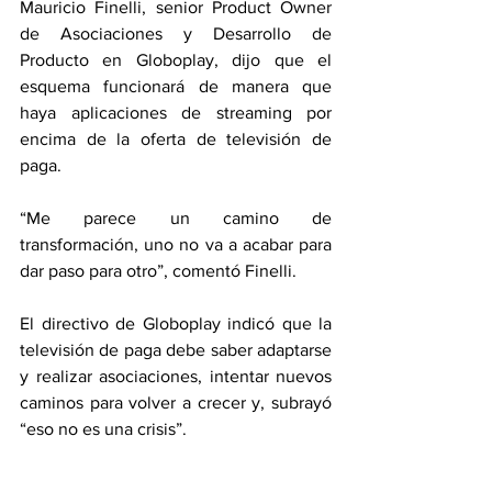
Mauricio Finelli, senior Product Owner 
de Asociaciones y Desarrollo de 
Producto en Globoplay, dijo que el 
esquema funcionará de manera que 
haya aplicaciones de streaming por 
encima de la oferta de televisión de 
paga.
“Me parece un camino de 
transformación, uno no va a acabar para 
dar paso para otro”, comentó Finelli.
El directivo de Globoplay indicó que la 
televisión de paga debe saber adaptarse 
y realizar asociaciones, intentar nuevos 
caminos para volver a crecer y, subrayó 
“eso no es una crisis”.