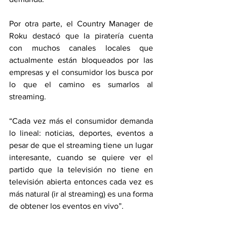
Por otra parte, el Country Manager de 
Roku destacó que la piratería cuenta 
con muchos canales locales que 
actualmente están bloqueados por las 
empresas y el consumidor los busca por 
lo que el camino es sumarlos al 
streaming.
“Cada vez más el consumidor demanda 
lo lineal: noticias, deportes, eventos a 
pesar de que el streaming tiene un lugar 
interesante, cuando se quiere ver el 
partido que la televisión no tiene en 
televisión abierta entonces cada vez es 
más natural (ir al streaming) es una forma 
de obtener los eventos en vivo”.