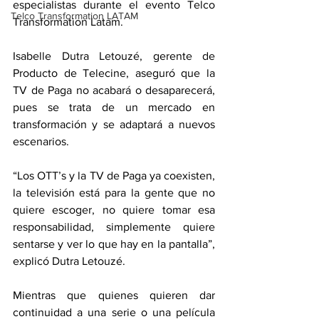
especialistas durante el evento Telco 
Telco Transformation LATAM
Transformation Latam.
Isabelle Dutra Letouzé, gerente de 
Producto de Telecine, aseguró que la 
TV de Paga no acabará o desaparecerá, 
pues se trata de un mercado en 
transformación y se adaptará a nuevos 
escenarios.
“Los OTT’s y la TV de Paga ya coexisten,  
la televisión está para la gente que no 
quiere escoger, no quiere tomar esa 
responsabilidad, simplemente quiere 
sentarse y ver lo que hay en la pantalla”, 
explicó Dutra Letouzé.
Mientras que quienes quieren dar 
continuidad a una serie o una película 