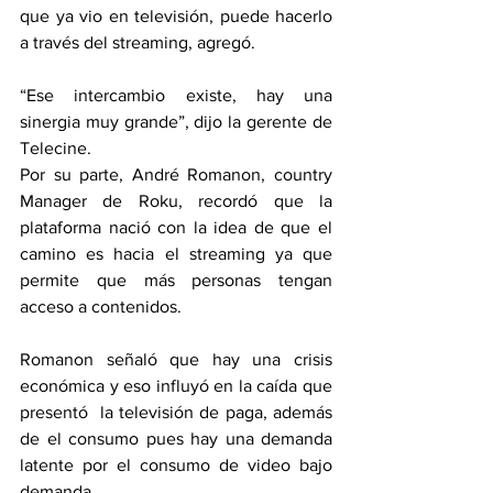
que ya vio en televisión, puede hacerlo 
a través del streaming, agregó.
“Ese intercambio existe, hay una 
sinergia muy grande”, dijo la gerente de 
Telecine.
Por su parte, André Romanon, country 
Manager de Roku, recordó que la 
plataforma nació con la idea de que el 
camino es hacia el streaming ya que 
permite que más personas tengan 
acceso a contenidos.
Romanon señaló que hay una crisis 
económica y eso influyó en la caída que 
presentó  la televisión de paga, además 
de el consumo pues hay una demanda 
latente por el consumo de video bajo 
demanda.