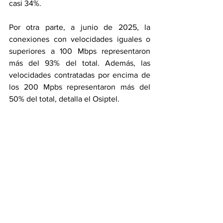
casi 34%.
Por otra parte, a junio de 2025, la 
conexiones con velocidades iguales o 
superiores a 100 Mbps representaron 
más del 93% del total. Además, las 
velocidades contratadas por encima de 
los 200 Mpbs representaron más del 
50% del total, detalla el Osiptel.