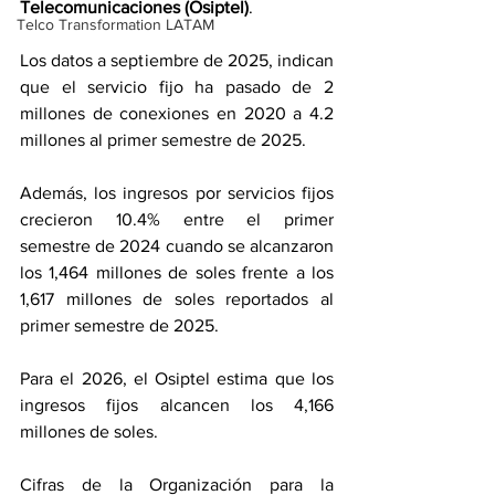
Telecomunicaciones (Osiptel)
.
Telco Transformation LATAM
Los datos a septiembre de 2025, indican 
que el servicio fijo ha pasado de 2 
millones de conexiones en 2020 a 4.2 
millones al primer semestre de 2025.
Además, los ingresos por servicios fijos 
crecieron 10.4% entre el primer 
semestre de 2024 cuando se alcanzaron 
los 1,464 millones de soles frente a los 
1,617 millones de soles reportados al 
primer semestre de 2025.
Para el 2026, el Osiptel estima que los 
ingresos fijos alcancen los 4,166 
millones de soles.
Cifras de la Organización para la 