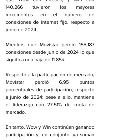
140,266 tuvieron los mayores 
incrementos en el número de 
conexiones de internet fijo, respecto a 
junio de 2024.
Mientras que Movistar perdió 155,187 
conexiones desde junio de 2024 lo que 
significa una baja de 11.85%.
Respecto a la participación de mercado, 
Movistar perdió 6.95 puntos 
porcentuales de participación, respecto 
a junio de 2024; pese a ello, mantiene 
el liderazgo con 27.51% de cuota de 
mercado.
En tanto, Wow y Win continúan ganando 
participación y, en conjunto, ya suman 