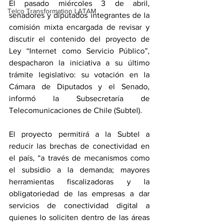
El pasado miércoles 3 de abril, 
Telco Transformation LATAM
senadores y diputados integrantes de la 
comisión mixta encargada de revisar y 
discutir el contenido del proyecto de 
Ley “Internet como Servicio Público”, 
despacharon la iniciativa a su último 
trámite legislativo: su votación en la 
Cámara de Diputados y el Senado, 
informó la Subsecretaría de 
Telecomunicaciones de Chile (Subtel).
El proyecto permitirá a la Subtel a 
reducir las brechas de conectividad en 
el país, “a través de mecanismos como 
el subsidio a la demanda; mayores 
herramientas fiscalizadoras y la 
obligatoriedad de las empresas a dar 
servicios de conectividad digital a 
quienes lo soliciten dentro de las áreas 