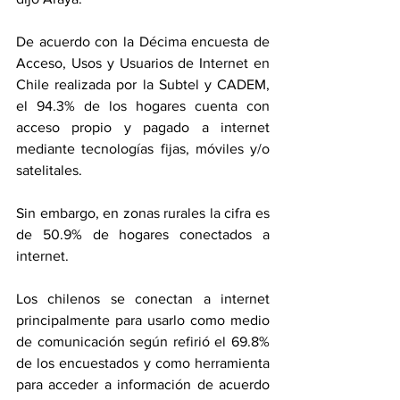
De acuerdo con la Décima encuesta de 
Acceso, Usos y Usuarios de Internet en 
Chile realizada por la Subtel y CADEM, 
el 94.3% de los hogares cuenta con 
acceso propio y pagado a internet 
mediante tecnologías fijas, móviles y/o 
satelitales.
Sin embargo, en zonas rurales la cifra es 
de 50.9% de hogares conectados a 
internet.
Los chilenos se conectan a internet 
principalmente para usarlo como medio 
de comunicación según refirió el 69.8% 
de los encuestados y como herramienta 
para acceder a información de acuerdo 