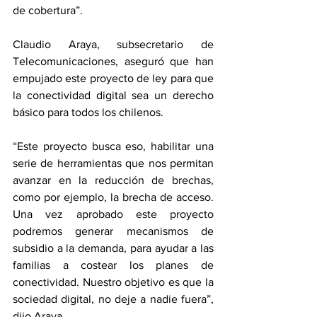
de cobertura”.
Claudio Araya, subsecretario de 
Telecomunicaciones, aseguró que han 
empujado este proyecto de ley para que 
la conectividad digital sea un derecho 
básico para todos los chilenos.
“Este proyecto busca eso, habilitar una 
serie de herramientas que nos permitan 
avanzar en la reducción de brechas, 
como por ejemplo, la brecha de acceso. 
Una vez aprobado este proyecto 
podremos generar mecanismos de 
subsidio a la demanda, para ayudar a las 
familias a costear los planes de 
conectividad. Nuestro objetivo es que la 
sociedad digital, no deje a nadie fuera”, 
dijo Araya.