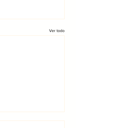
Ver todo