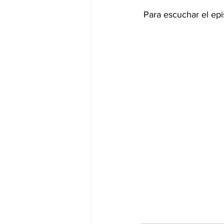
 Para escuchar el ep