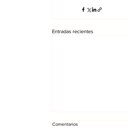
Entradas recientes
Comentarios