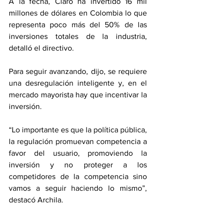
A la fecha, Claro ha invertido 16 mil 
millones de dólares en Colombia lo que 
representa poco más del 50% de las 
inversiones totales de la industria, 
detalló el directivo.
Para seguir avanzando, dijo, se requiere 
una desregulación inteligente y, en el 
mercado mayorista hay que incentivar la 
inversión. 
“Lo importante es que la política pública, 
la regulación promuevan competencia a 
favor del usuario, promoviendo la 
inversión y no proteger a los 
competidores de la competencia sino 
vamos a seguir haciendo lo mismo”, 
destacó Archila.