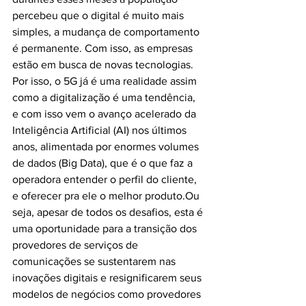
percebeu que o digital é muito mais 
simples, a mudança de comportamento 
é permanente. Com isso, as empresas 
estão em busca de novas tecnologias. 
Por isso, o 5G já é uma realidade assim 
como a digitalização é uma tendência, 
e com isso vem o avanço acelerado da 
Inteligência Artificial (AI) nos últimos 
anos, alimentada por enormes volumes 
de dados (Big Data), que é o que faz a 
operadora entender o perfil do cliente, 
e oferecer pra ele o melhor produto.Ou 
seja, apesar de todos os desafios, esta é 
uma oportunidade para a transição dos 
provedores de serviços de 
comunicações se sustentarem nas 
inovações digitais e resignificarem seus 
modelos de negócios como provedores 