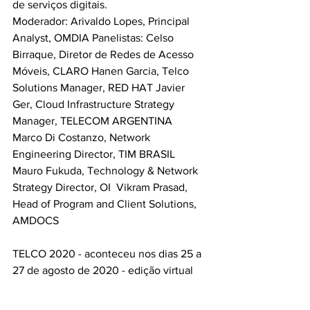
de serviços digitais.
Moderador: Arivaldo Lopes, Principal 
Analyst, OMDIA Panelistas: Celso 
Birraque, Diretor de Redes de Acesso 
Móveis, CLARO Hanen Garcia, Telco 
Solutions Manager, RED HAT Javier 
Ger, Cloud Infrastructure Strategy 
Manager, TELECOM ARGENTINA  
Marco Di Costanzo, Network 
Engineering Director, TIM BRASIL  
Mauro Fukuda, Technology & Network 
Strategy Director, OI  Vikram Prasad, 
Head of Program and Client Solutions, 
AMDOCS  
TELCO 2020 - aconteceu nos dias 25 a 
27 de agosto de 2020 - edição virtual