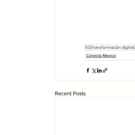
5G
transformación digital
Conecta Mexico
Recent Posts