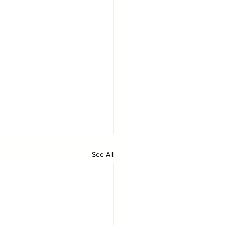
See All