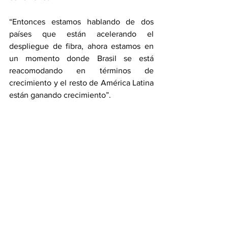
“Entonces estamos hablando de dos 
países que están acelerando el 
despliegue de fibra, ahora estamos en 
un momento donde Brasil se está 
reacomodando en términos de 
crecimiento y el resto de América Latina 
están ganando crecimiento”.