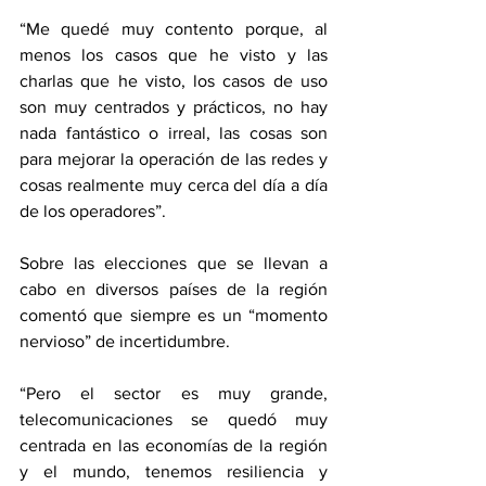
“Me quedé muy contento porque, al 
menos los casos que he visto y las 
charlas que he visto, los casos de uso 
son muy centrados y prácticos, no hay 
nada fantástico o irreal, las cosas son 
para mejorar la operación de las redes y 
cosas realmente muy cerca del día a día 
de los operadores”.
Sobre las elecciones que se llevan a 
cabo en diversos países de la región 
comentó que siempre es un “momento 
nervioso” de incertidumbre.
“Pero el sector es muy grande, 
telecomunicaciones se quedó muy 
centrada en las economías de la región 
y el mundo, tenemos resiliencia y 