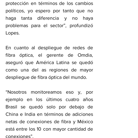
protección en términos de los cambios 
políticos, yo espero por tanto que no 
haga tanta diferencia y no haya 
problemas para el sector”, profundizó 
Lopes.
En cuanto al despliegue de redes de 
fibra óptica, el gerente de Omdia, 
aseguró que América Latina se quedó 
como una del as regiones de mayor 
despliegue de fibra óptica del mundo.
“Nosotros monitoreamos eso y, por 
ejemplo en los últimos cuatro años 
Brasil se quedó solo por debajo de 
China e India en términos de adiciones 
netas de conexiones de fibra y México 
está entre los 10 con mayor cantidad de 
conexiones”.