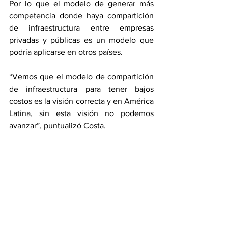
Por lo que el modelo de generar más 
competencia donde haya compartición 
de infraestructura entre empresas 
privadas y públicas es un modelo que 
podría aplicarse en otros países.
“Vemos que el modelo de compartición 
de infraestructura para tener bajos 
costos es la visión correcta y en América 
Latina, sin esta visión no podemos 
avanzar”, puntualizó Costa.