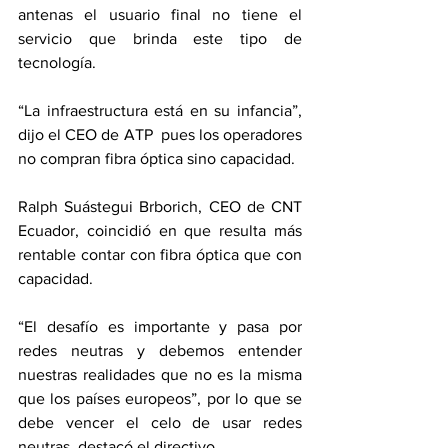
antenas el usuario final no tiene el 
servicio que brinda este tipo de 
tecnología.
“La infraestructura está en su infancia”, 
dijo el CEO de ATP  pues los operadores 
no compran fibra óptica sino capacidad.
Ralph Suástegui Brborich, CEO de CNT 
Ecuador, coincidió en que resulta más 
rentable contar con fibra óptica que con 
capacidad.
“El desafío es importante y pasa por 
redes neutras y debemos entender 
nuestras realidades que no es la misma 
que los países europeos”, por lo que se 
debe vencer el celo de usar redes 
neutras, destacó el directivo.