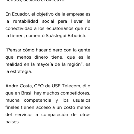
En Ecuador, el objetivo de la empresa es 
la rentabilidad social para llevar la 
conectividad a los ecuatorianos que no 
la tienen, comentó Suástegui Brborich.
“Pensar cómo hacer dinero con la gente 
que menos dinero tiene, que es la 
realidad en la mayoría de la región”, es 
la estrategia.
André Costa, CEO de USE Telecom, dijo 
que en Brasil hay muchos competidores, 
mucha competencia y los usuarios 
finales tienen acceso a un costo menor 
del servicio, a comparación de otros 
países.