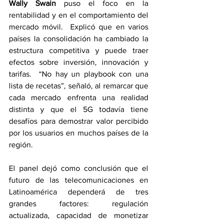
Wally Swain
 puso el foco en la 
rentabilidad y en el comportamiento del 
mercado móvil.  Explicó que en varios 
países la consolidación ha cambiado la 
estructura competitiva y puede traer 
efectos sobre inversión, innovación y 
tarifas.  “No hay un playbook con una 
lista de recetas”, señaló, al remarcar que 
cada mercado enfrenta una realidad 
distinta y que el 5G todavía tiene 
desafíos para demostrar valor percibido 
por los usuarios en muchos países de la 
región.
El panel dejó como conclusión que el 
futuro de las telecomunicaciones en 
Latinoamérica dependerá de tres 
grandes factores: regulación 
actualizada, capacidad de monetizar 