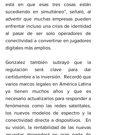
está en que esas tres cosas están 
sucediendo en simultáneo”, señaló, al 
advertir que muchas empresas pueden 
enfrentar incluso una crisis de identidad 
al pasar de ser solo operadores de 
conectividad a convertirse en jugadores 
digitales más amplios.
Gonzalez también subrayó que la 
regulación será clave para dar 
certidumbre a la inversión.  Recordó que 
varios marcos legales en América Latina 
ya tienen muchos años y que es 
necesario actualizarlos para responder a 
fenómenos como las redes satelitales, 
los nuevos modelos de espectro y la 
conectividad directa a dispositivos.  En 
su visión, la rentabilidad de las nuevas 
apuestas dependerá en gran parte de 