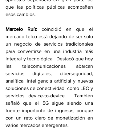
que las políticas públicas acompañen 
esos cambios.
Marcelo Ruíz
 coincidió en que el 
mercado telco está dejando de ser solo 
un negocio de servicios tradicionales 
para convertirse en una industria más 
integral y tecnológica.  Destacó que hoy 
las telecomunicaciones abarcan 
servicios digitales, ciberseguridad, 
analítica, inteligencia artificial y nuevas 
soluciones de conectividad, como LEO y 
servicios device-to-device.  También 
señaló que el 5G sigue siendo una 
fuente importante de ingresos, aunque 
con un reto claro de monetización en 
varios mercados emergentes.