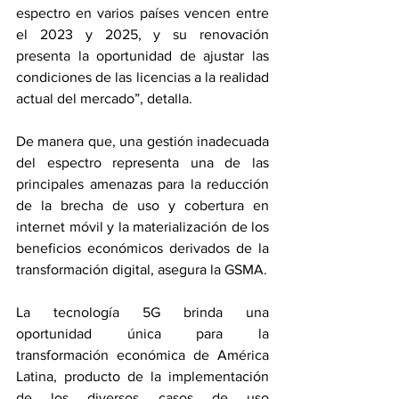
espectro en varios países vencen entre 
el 2023 y 2025, y su renovación 
presenta la oportunidad de ajustar las 
condiciones de las licencias a la realidad 
actual del mercado”, detalla.
De manera que, una gestión inadecuada 
del espectro representa una de las 
principales amenazas para la reducción 
de la brecha de uso y cobertura en 
internet móvil y la materialización de los 
beneficios económicos derivados de la 
transformación digital, asegura la GSMA.
La tecnología 5G brinda una 
oportunidad única para la 
transformación económica de América 
Latina, producto de la implementación 
de los diversos casos de uso 