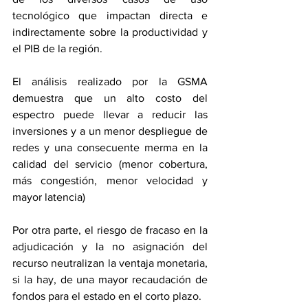
tecnológico que impactan directa e 
indirectamente sobre la productividad y 
el PIB de la región.
El análisis realizado por la GSMA 
demuestra que un alto costo del 
espectro puede llevar a reducir las 
inversiones y a un menor despliegue de 
redes y una consecuente merma en la 
calidad del servicio (menor cobertura, 
más congestión, menor velocidad y 
mayor latencia)
Por otra parte, el riesgo de fracaso en la 
adjudicación y la no asignación del 
recurso neutralizan la ventaja monetaria, 
si la hay, de una mayor recaudación de 
fondos para el estado en el corto plazo.