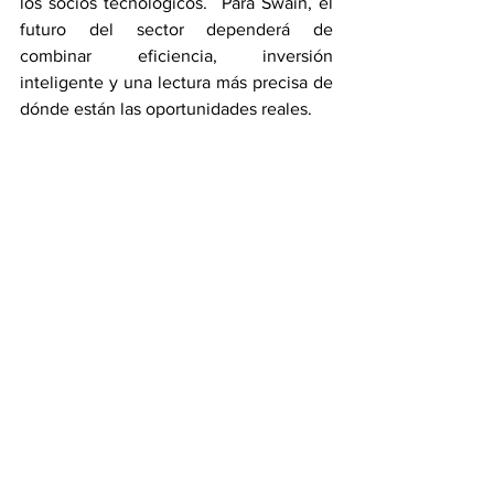
los socios tecnológicos.  Para Swain, el 
futuro del sector dependerá de 
combinar eficiencia, inversión 
inteligente y una lectura más precisa de 
dónde están las oportunidades reales.