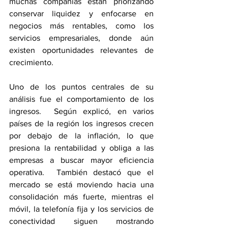
muchas compañías están priorizando 
conservar liquidez y enfocarse en 
negocios más rentables, como los 
servicios empresariales, donde aún 
existen oportunidades relevantes de 
crecimiento.
Uno de los puntos centrales de su 
análisis fue el comportamiento de los 
ingresos.  Según explicó, en varios 
países de la región los ingresos crecen 
por debajo de la inflación, lo que 
presiona la rentabilidad y obliga a las 
empresas a buscar mayor eficiencia 
operativa.  También destacó que el 
mercado se está moviendo hacia una 
consolidación más fuerte, mientras el 
móvil, la telefonía fija y los servicios de 
conectividad siguen mostrando 