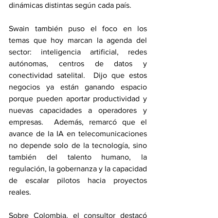
dinámicas distintas según cada país.
Swain también puso el foco en los 
temas que hoy marcan la agenda del 
sector: inteligencia artificial, redes 
autónomas, centros de datos y 
conectividad satelital.  Dijo que estos 
negocios ya están ganando espacio 
porque pueden aportar productividad y 
nuevas capacidades a operadores y 
empresas.  Además, remarcó que el 
avance de la IA en telecomunicaciones 
no depende solo de la tecnología, sino 
también del talento humano, la 
regulación, la gobernanza y la capacidad 
de escalar pilotos hacia proyectos 
reales.
Sobre Colombia, el consultor destacó 