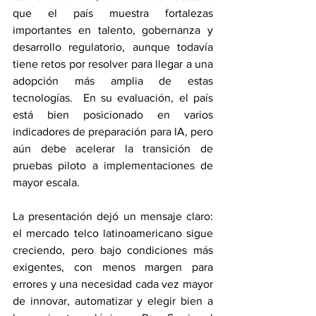
que el país muestra fortalezas 
importantes en talento, gobernanza y 
desarrollo regulatorio, aunque todavía 
tiene retos por resolver para llegar a una 
adopción más amplia de estas 
tecnologías.  En su evaluación, el país 
está bien posicionado en varios 
indicadores de preparación para IA, pero 
aún debe acelerar la transición de 
pruebas piloto a implementaciones de 
mayor escala.
La presentación dejó un mensaje claro: 
el mercado telco latinoamericano sigue 
creciendo, pero bajo condiciones más 
exigentes, con menos margen para 
errores y una necesidad cada vez mayor 
de innovar, automatizar y elegir bien a 