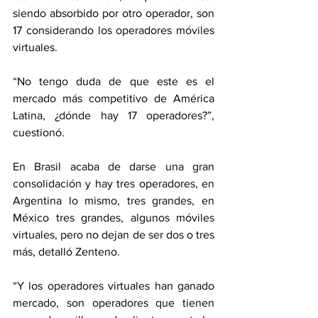
siendo absorbido por otro operador, son 
17 considerando los operadores móviles 
virtuales.
“No tengo duda de que este es el 
mercado más competitivo de América 
Latina, ¿dónde hay 17 operadores?”, 
cuestionó.
En Brasil acaba de darse una gran 
consolidación y hay tres operadores, en 
Argentina lo mismo, tres grandes, en 
México tres grandes, algunos móviles 
virtuales, pero no dejan de ser dos o tres 
más, detalló Zenteno.
“Y los operadores virtuales han ganado 
mercado, son operadores que tienen 