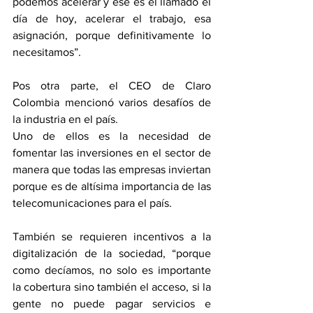
podemos acelerar y ese es el llamado el 
día de hoy, acelerar el trabajo, esa 
asignación, porque definitivamente lo 
necesitamos”.
Pos otra parte, el CEO de Claro 
Colombia mencionó varios desafíos de 
la industria en el país.
Uno de ellos es la necesidad de 
fomentar las inversiones en el sector de 
manera que todas las empresas inviertan 
porque es de altísima importancia de las 
telecomunicaciones para el país.
También se requieren incentivos a la 
digitalización de la sociedad, “porque 
como decíamos, no solo es importante 
la cobertura sino también el acceso, si la 
gente no puede pagar servicios e 