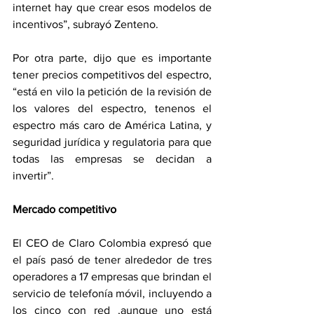
internet hay que crear esos modelos de 
incentivos”, subrayó Zenteno.
Por otra parte, dijo que es importante 
tener precios competitivos del espectro, 
“está en vilo la petición de la revisión de 
los valores del espectro, tenenos el 
espectro más caro de América Latina, y 
seguridad jurídica y regulatoria para que 
todas las empresas se decidan a 
invertir”.
Mercado competitivo
El CEO de Claro Colombia expresó que 
el país pasó de tener alrededor de tres 
operadores a 17 empresas que brindan el 
servicio de telefonía móvil, incluyendo a 
los cinco con red ,aunque uno está 