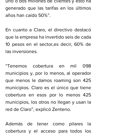
uno o dos millones de clientes y esto ha 
generado que las tarifas en los últimos 
años han caído 50%”.
En cuanto a Claro, el directivo destacó 
que la empresa ha invertido seis de cada 
10 pesos en el sector,es decir, 60% de 
las inversiones.
“Tenemos cobertura en mil 098 
municipios y, por lo menos, al operador 
que menos le damos roaming son 425 
municipios. Claro es el único que tiene 
cobertura en esos por lo menos 425 
municipios, los otros no llegan y usan la 
red de Claro”, explicó Zenteno.
Además de tener como pilares la 
cobertura y el acceso para todos los 