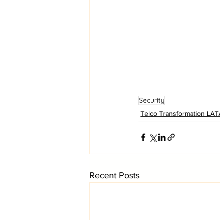
Security
Telco Transformation LA
Recent Posts