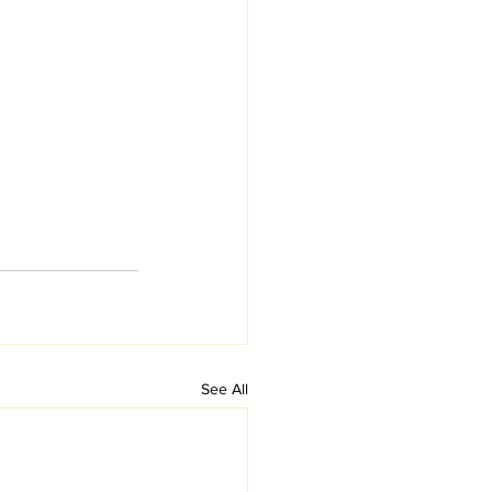
See All