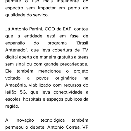
permite o uso mais inteligente do 
espectro sem impactar em perda de 
qualidade do serviço.
Já Antonio Parrini, COO da EAF, contou 
que a entidade está em fase de 
expansão do programa “Brasil 
Antenado”, que leva cobertura de TV 
digital aberta de maneira gratuita a áreas 
sem sinal ou com grande precariedade. 
Ele também mencionou o projeto 
voltado a povos originários na 
Amazônia, viabilizado com recursos do 
leilão 5G, que leva conectividade a 
escolas, hospitais e espaços públicos da 
região.
A inovação tecnológica também 
permeou o debate. Antonio Correa, VP 