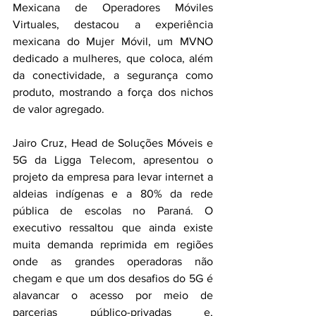
Mexicana de Operadores Móviles 
Virtuales, destacou a experiência 
mexicana do Mujer Móvil, um MVNO 
dedicado a mulheres, que coloca, além 
da conectividade, a segurança como 
produto, mostrando a força dos nichos 
de valor agregado.
Jairo Cruz, Head de Soluções Móveis e 
5G da Ligga Telecom, apresentou o 
projeto da empresa para levar internet a 
aldeias indígenas e a 80% da rede 
pública de escolas no Paraná. O 
executivo ressaltou que ainda existe 
muita demanda reprimida em regiões 
onde as grandes operadoras não 
chegam e que um dos desafios do 5G é 
alavancar o acesso por meio de 
parcerias público-privadas e, 