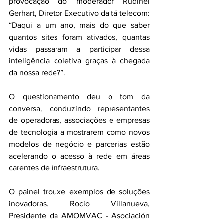
provocação do moderador Rudinei 
Gerhart, Diretor Executivo da tá telecom: 
“Daqui a um ano, mais do que saber 
quantos sites foram ativados, quantas 
vidas passaram a participar dessa 
inteligência coletiva graças à chegada 
da nossa rede?”.   
O questionamento deu o tom da 
conversa, conduzindo representantes 
de operadoras, associações e empresas 
de tecnologia a mostrarem como novos 
modelos de negócio e parcerias estão 
acelerando o acesso à rede em áreas 
carentes de infraestrutura.
O painel trouxe exemplos de soluções 
inovadoras. Rocio Villanueva, 
Presidente da AMOMVAC - Asociación 