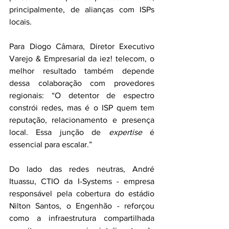
principalmente, de alianças com ISPs 
locais.
Para Diogo Câmara, Diretor Executivo 
Varejo & Empresarial da iez! telecom, o 
melhor resultado também depende 
dessa colaboração com provedores 
regionais: “O detentor de espectro 
constrói redes, mas é o ISP quem tem 
reputação, relacionamento e presença 
local. Essa junção de 
expertise
 é 
essencial para escalar.”
Do lado das redes neutras, André 
Ituassu, CTIO da I-Systems - empresa 
responsável pela cobertura do estádio 
Nilton Santos, o Engenhão - reforçou 
como a infraestrutura compartilhada 