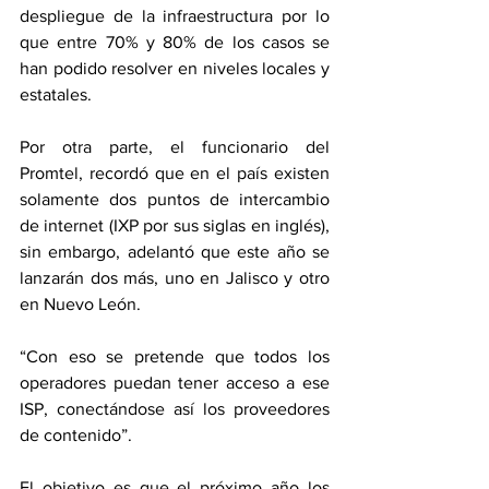
despliegue de la infraestructura por lo 
que entre 70% y 80% de los casos se 
han podido resolver en niveles locales y 
estatales.
Por otra parte, el funcionario del 
Promtel, recordó que en el país existen 
solamente dos puntos de intercambio 
de internet (IXP por sus siglas en inglés), 
sin embargo, adelantó que este año se 
lanzarán dos más, uno en Jalisco y otro 
en Nuevo León.
“Con eso se pretende que todos los 
operadores puedan tener acceso a ese 
ISP, conectándose así los proveedores 
de contenido”.
El objetivo es que el próximo año los 