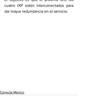
cuatro IXP estén interconectados para 
dar mayor redundancia en el servicio.
Conecta Mexico