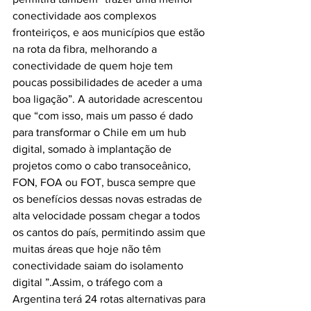
conectividade aos complexos 
fronteiriços, e aos municípios que estão 
na rota da fibra, melhorando a 
conectividade de quem hoje tem 
poucas possibilidades de aceder a uma 
boa ligação”. A autoridade acrescentou 
que “com isso, mais um passo é dado 
para transformar o Chile em um hub 
digital, somado à implantação de 
projetos como o cabo transoceânico, 
FON, FOA ou FOT, busca sempre que 
os benefícios dessas novas estradas de 
alta velocidade possam chegar a todos 
os cantos do país, permitindo assim que 
muitas áreas que hoje não têm 
conectividade saiam do isolamento 
digital ”.Assim, o tráfego com a 
Argentina terá 24 rotas alternativas para 