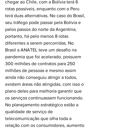
chegar ao Chile, com a Bolívia terá 6 
rotas possíveis, enquanto com o Peru 
terá duas alternativas. No caso do Brasil, 
seu tráfego pode passar pela Bolívia e 
pelos passos do norte da Argentina, 
portanto, há pelo menos 8 rotas 
diferentes a serem percorridas. No 
Brasil a ANATEL teve um desafio na 
pandemia que foi acelerado, possuem 
300 milhões de contratos para 250 
milhões de pessoas e mesmo assim 
ainda não conseguiu atingir a todos, 
existem áreas não atingidas, com isso o 
plano deles para melhoria garantir que 
os serviços continuassem funcionando. 
No planejamento estratégico estão a 
qualidade de serviço de 
telecomunicação que olha toda a 
relação com os consumidores, aumento 