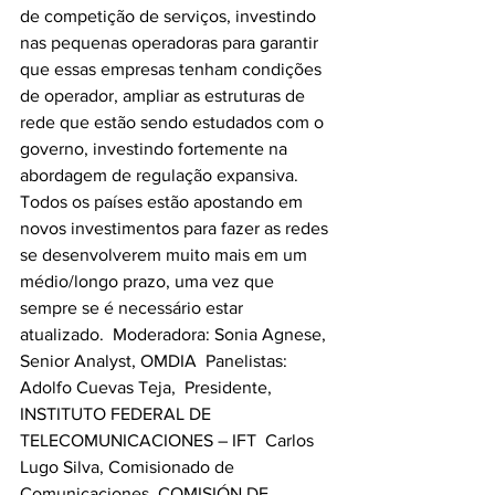
de competição de serviços, investindo 
nas pequenas operadoras para garantir 
que essas empresas tenham condições 
de operador, ampliar as estruturas de 
rede que estão sendo estudados com o 
governo, investindo fortemente na 
abordagem de regulação expansiva. 
Todos os países estão apostando em 
novos investimentos para fazer as redes 
se desenvolverem muito mais em um 
médio/longo prazo, uma vez que 
sempre se é necessário estar 
atualizado.  Moderadora: Sonia Agnese, 
Senior Analyst, OMDIA  Panelistas: 
Adolfo Cuevas Teja,  Presidente, 
INSTITUTO FEDERAL DE 
TELECOMUNICACIONES – IFT  Carlos 
Lugo Silva, Comisionado de 
Comunicaciones, COMISIÓN DE 