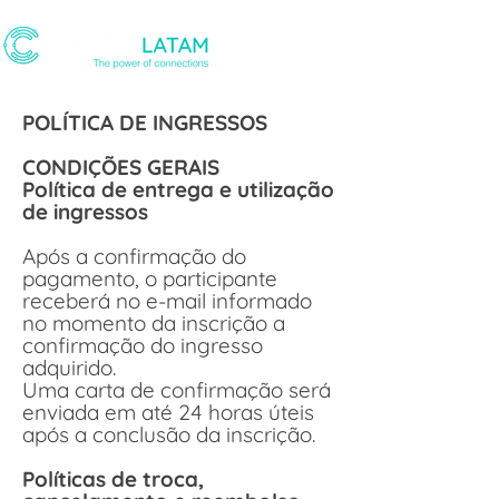
POLÍTICA DE INGRESSOS
CONDIÇÕES GERAIS
Política de entrega e utilização
de ingressos
Após a confirmação do
pagamento, o participante
receberá no e-mail informado
no momento da inscrição a
confirmação do ingresso
adquirido.
Uma carta de confirmação será
enviada em até 24 horas úteis
após a conclusão da inscrição.
Políticas de troca,