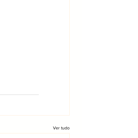
Ver tudo