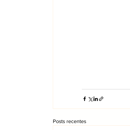
Posts recentes