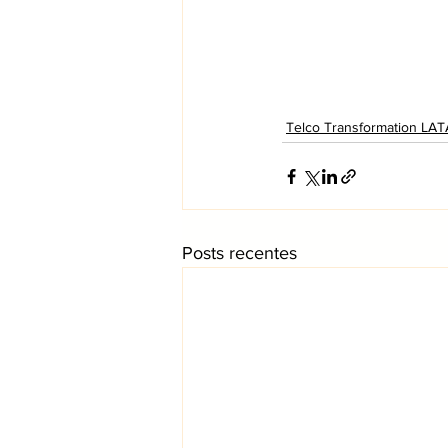
Telco Transformation LA
Posts recentes