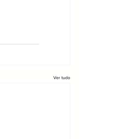
Ver tudo