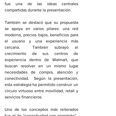
fue una de las ideas centrales 
compartidas durante la presentación.
También se destacó que su propuesta 
se apoya en varios pilares: una red 
moderna, precios bajos, beneficios para 
el usuario y una experiencia más 
cercana.  También subrayó el 
crecimiento de sus centros de 
experiencia dentro de Walmart, que 
buscan resolver en un mismo lugar 
necesidades de compra, atención y 
conectividad.  Según la presentación, 
esta estrategia ha permitido construir un 
círculo virtuoso entre movilidad, retail y 
servicios financieros.
Uno de los conceptos más reiterados 
fue el de “conectividad con propósito”.  