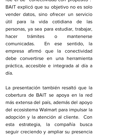
BAIT explicó que su objetivo no es solo 
vender datos, sino ofrecer un servicio 
útil para la vida cotidiana de las 
personas, ya sea para estudiar, trabajar, 
hacer trámites o mantenerse 
comunicadas.  En ese sentido, la 
empresa afirmó que la conectividad 
debe convertirse en una herramienta 
práctica, accesible e integrada al día a 
día.
La presentación también resaltó que la 
cobertura de BAIT se apoya en la red 
más extensa del país, además del apoyo 
del ecosistema Walmart para impulsar la 
adopción y la atención al cliente.  Con 
esta estrategia, la compañía busca 
seguir creciendo y ampliar su presencia 