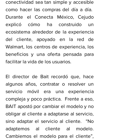
conectividad sea tan simple y accesible 
como hacer las compras del día a día.  
Durante el Conecta México, Cejudo 
explicó cómo ha construido un 
ecosistema alrededor de la experiencia 
del cliente, apoyado en la red de 
Walmart, los centros de experiencia, los 
beneficios y una oferta pensada para 
facilitar la vida de los usuarios.
El director de Bait recordó que, hace 
algunos años, contratar o resolver un 
servicio móvil era una experiencia 
compleja y poco práctica.  Frente a eso, 
BAIT apostó por cambiar el modelo y no 
obligar al cliente a adaptarse al servicio, 
sino adaptar el servicio al cliente.  “No 
adaptemos al cliente al modelo. 
Cambiemos el modelo para el cliente”, 