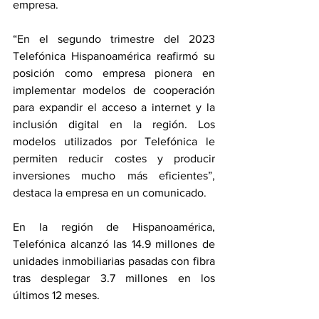
empresa.
“En el segundo trimestre del 2023 
Telefónica Hispanoamérica reafirmó su 
posición como empresa pionera en 
implementar modelos de cooperación 
para expandir el acceso a internet y la 
inclusión digital en la región. Los 
modelos utilizados por Telefónica le 
permiten reducir costes y producir 
inversiones mucho más eficientes”, 
destaca la empresa en un comunicado.
En la región de Hispanoamérica, 
Telefónica alcanzó las 14.9 millones de 
unidades inmobiliarias pasadas con fibra 
tras desplegar 3.7 millones en los 
últimos 12 meses.