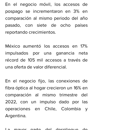
En el negocio móvil, los accesos de 
pospago se incrementaron en 3% en 
comparación al mismo periodo del año 
pasado, con siete de ocho países 
reportando crecimientos. 
México aumentó los accesos en 17% 
impulsados por una ganancia neta 
récord de 105 mil accesos a través de 
una oferta de valor diferencial.
En el negocio fijo, las conexiones de 
fibra óptica al hogar crecieron un 16% en 
comparación al mismo trimestre del 
2022, con un impulso dado por las 
operaciones en Chile, Colombia y 
Argentina. 
La mayor parte del despliegue de 