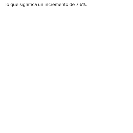
lo que significa un incremento de 7.6%.