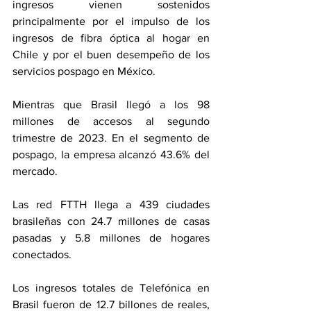
ingresos vienen sostenidos 
principalmente por el impulso de los 
ingresos de fibra óptica al hogar en 
Chile y por el buen desempeño de los 
servicios pospago en México.
Mientras que Brasil llegó a los 98 
millones de accesos al segundo 
trimestre de 2023. En el segmento de 
pospago, la empresa alcanzó 43.6% del 
mercado.
Las red FTTH llega a 439 ciudades 
brasileñas con 24.7 millones de casas 
pasadas y 5.8 millones de hogares 
conectados.
Los ingresos totales de Telefónica en 
Brasil fueron de 12.7 billones de reales, 