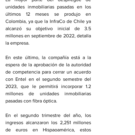
unidades inmobiliarias pasadas en los 
últimos 12 meses se produjo en 
Colombia, ya que la InfraCo de Chile ya 
alcanzó su objetivo inicial de 3.5 
millones en septiembre de 2022, detalla 
la empresa.
En este último, la compañía está a la 
espera de la aprobación de la autoridad 
de competencia para cerrar un acuerdo 
con Entel en el segundo semestre del 
2023, que le permitirá incorporar 1.2 
millones de unidades inmobiliarias 
pasadas con fibra óptica.
En el segundo trimestre del año, los 
ingresos alcanzaron los 2,251 millones 
de euros en Hispaoamérica, estos 