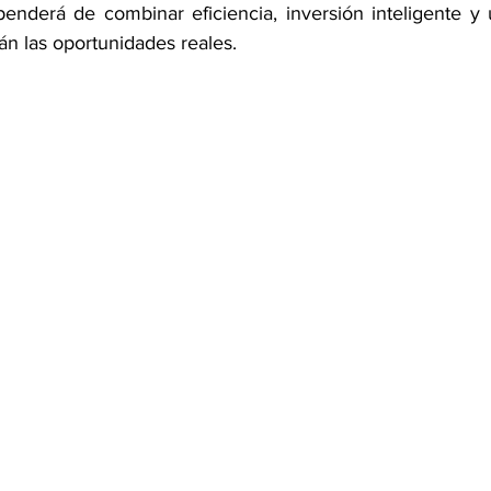
penderá de combinar eficiencia, inversión inteligente y 
án las oportunidades reales.