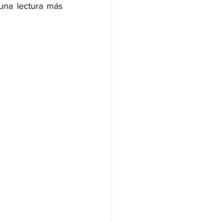
una lectura más 