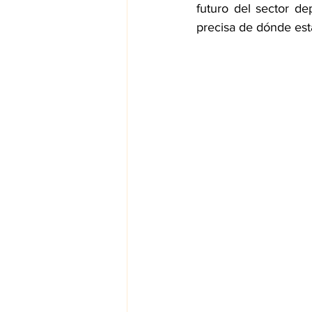
futuro del sector de
precisa de dónde est