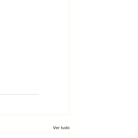
Ver tudo