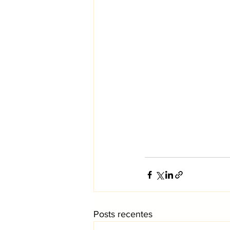
Posts recentes