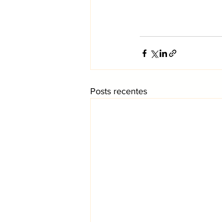
Posts recentes