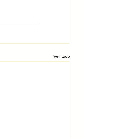
Ver tudo