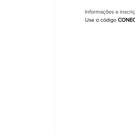
Informações e inscriç
Use o código 
CONE