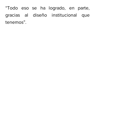
“Todo eso se ha logrado, en parte, 
gracias al diseño institucional que 
tenemos”.