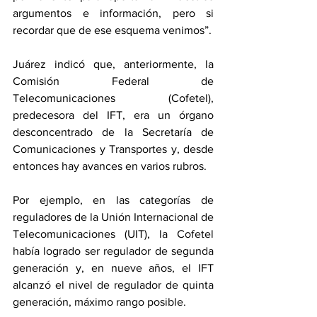
argumentos e información, pero si 
recordar que de ese esquema venimos”.
Juárez indicó que, anteriormente, la 
Comisión Federal de 
Telecomunicaciones (Cofetel), 
predecesora del IFT, era un órgano 
desconcentrado de la Secretaría de 
Comunicaciones y Transportes y, desde 
entonces hay avances en varios rubros.
Por ejemplo, en las categorías de 
reguladores de la Unión Internacional de 
Telecomunicaciones (UIT), la Cofetel 
había logrado ser regulador de segunda 
generación y, en nueve años, el IFT 
alcanzó el nivel de regulador de quinta 
generación, máximo rango posible.