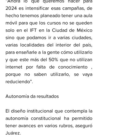
“Ahora lo que queremos hacer para 
2024 es intensificar esas campañas, de 
hecho tenemos planeado tener una aula 
móvil para que los cursos no se queden 
solo en el IFT en la Ciudad de México 
sino que podamos ir a varias ciudades, 
varias localidades del interior del país, 
para enseñarle a la gente cómo utilizarlo 
y que este más del 50% que no utilizan 
internet por falta de conocimiento , 
porque no saben utilizarlo, se vaya 
reduciendo”.
Autonomía da resultados
El diseño institucional que contempla la 
autonomía constitucional ha permitido 
tener avances en varios rubros, aseguró 
Juárez.