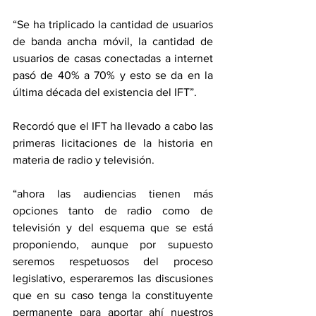
“Se ha triplicado la cantidad de usuarios 
de banda ancha móvil, la cantidad de 
usuarios de casas conectadas a internet 
pasó de 40% a 70% y esto se da en la 
última década del existencia del IFT”.
Recordó que el IFT ha llevado a cabo las 
primeras licitaciones de la historia en 
materia de radio y televisión.
“ahora las audiencias tienen más 
opciones tanto de radio como de 
televisión y del esquema que se está 
proponiendo, aunque por supuesto 
seremos respetuosos del proceso 
legislativo, esperaremos las discusiones 
que en su caso tenga la constituyente 
permanente para aportar ahí nuestros 