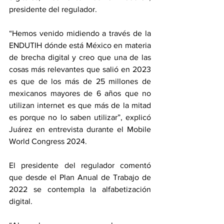
presidente del regulador.
“Hemos venido midiendo a través de la 
ENDUTIH dónde está México en materia 
de brecha digital y creo que una de las 
cosas más relevantes que salió en 2023 
es que de los más de 25 millones de 
mexicanos mayores de 6 años que no 
utilizan internet es que más de la mitad 
es porque no lo saben utilizar”, explicó 
Juárez en entrevista durante el Mobile 
World Congress 2024.
El presidente del regulador comentó 
que desde el Plan Anual de Trabajo de 
2022 se contempla la alfabetización 
digital.