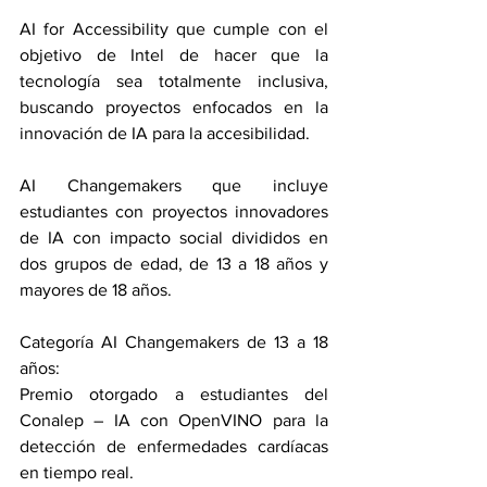
AI for Accessibility que cumple con el 
objetivo de Intel de hacer que la 
tecnología sea totalmente inclusiva, 
buscando proyectos enfocados en la 
innovación de IA para la accesibilidad.
AI Changemakers que incluye 
estudiantes con proyectos innovadores 
de IA con impacto social divididos en 
dos grupos de edad, de 13 a 18 años y 
mayores de 18 años.
Categoría AI Changemakers de 13 a 18 
años:
Premio otorgado a estudiantes del 
Conalep – IA con OpenVINO para la 
detección de enfermedades cardíacas 
en tiempo real.