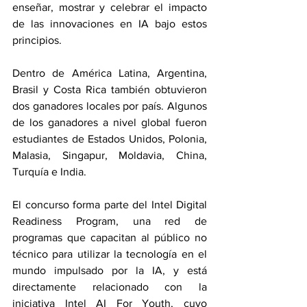
enseñar, mostrar y celebrar el impacto 
de las innovaciones en IA bajo estos 
principios.
Dentro de América Latina, Argentina, 
Brasil y Costa Rica también obtuvieron 
dos ganadores locales por país. Algunos 
de los ganadores a nivel global fueron 
estudiantes de Estados Unidos, Polonia, 
Malasia, Singapur, Moldavia, China, 
Turquía e India.
El concurso forma parte del Intel Digital 
Readiness Program, una red de 
programas que capacitan al público no 
técnico para utilizar la tecnología en el 
mundo impulsado por la IA, y está 
directamente relacionado con la 
iniciativa Intel AI For Youth, cuyo 