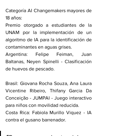
Categoría AI Changemakers mayores de 
18 años:
Premio otorgado a estudiantes de la 
UNAM por la implementación de un 
algoritmo de IA para la identificación de 
contaminantes en aguas grises.
Argentina: Felipe Feiman, Juan 
Baltanas, Neyen Spinelli - Clasificación 
de huevos de pescado.
Brasil: Giovana Rocha Souza, Ana Laura 
Vicentine Ribeiro, Thifany Garcia Da 
Conceição - JUMPAI - Juego interactivo 
para niños con movilidad reducida.
Costa Rica: Fabiola Murillo Viquez - IA 
contra el gusano barrenador.