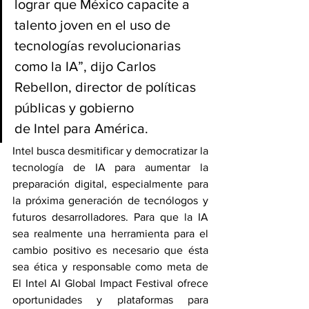
lograr que México capacite a 
talento joven en el uso de 
tecnologías revolucionarias 
como la IA”, dijo Carlos 
Rebellon, director de políticas 
públicas y gobierno 
de Intel para América.
Intel busca desmitificar y democratizar la 
tecnología de IA para aumentar la 
preparación digital, especialmente para 
la próxima generación de tecnólogos y 
futuros desarrolladores. Para que la IA 
sea realmente una herramienta para el 
cambio positivo es necesario que ésta 
sea ética y responsable como meta de 
El Intel AI Global Impact Festival ofrece 
oportunidades y plataformas para 