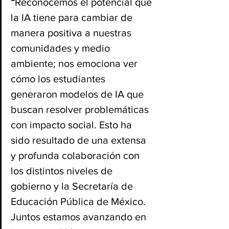
“
Reconocemos el potencial que 
la IA tiene para cambiar de 
manera positiva a nuestras 
comunidades y medio 
ambiente; nos emociona ver 
cómo los estudiantes 
generaron modelos de IA que 
buscan resolver problemáticas 
con impacto social. Esto ha 
sido resultado de una extensa 
y profunda colaboración con 
los distintos niveles de 
gobierno y la Secretaría de 
Educación Pública de México. 
Juntos estamos avanzando en 