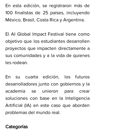
En esta edición, se registraron más de 
100 finalistas de 25 países, incluyendo 
México, Brasil, Costa Rica y Argentina.
El AI Global Impact Festival tiene como 
objetivo que los estudiantes desarrollen 
proyectos que impacten directamente a 
sus comunidades y a la vida de quienes 
les rodean.
En su cuarta edición, los futuros 
desarrolladores junto con gobiernos y la 
academia se unieron para crear 
soluciones con base en la Inteligencia 
Artificial (IA) en este caso que aborden 
problemas del mundo real.
Categorías