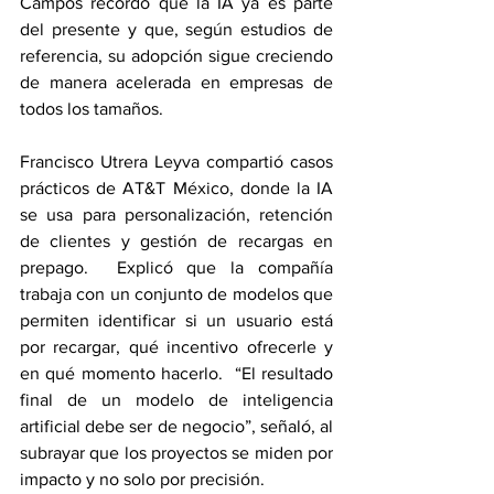
Campos recordó que la IA ya es parte 
del presente y que, según estudios de 
referencia, su adopción sigue creciendo 
de manera acelerada en empresas de 
todos los tamaños.
Francisco Utrera Leyva compartió casos 
prácticos de AT&T México, donde la IA 
se usa para personalización, retención 
de clientes y gestión de recargas en 
prepago.  Explicó que la compañía 
trabaja con un conjunto de modelos que 
permiten identificar si un usuario está 
por recargar, qué incentivo ofrecerle y 
en qué momento hacerlo.  “El resultado 
final de un modelo de inteligencia 
artificial debe ser de negocio”, señaló, al 
subrayar que los proyectos se miden por 
impacto y no solo por precisión.