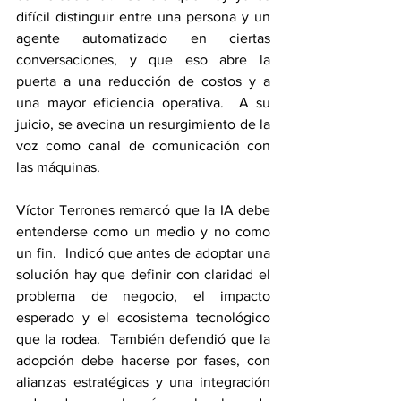
difícil distinguir entre una persona y un 
agente automatizado en ciertas 
conversaciones, y que eso abre la 
puerta a una reducción de costos y a 
una mayor eficiencia operativa.  A su 
juicio, se avecina un resurgimiento de la 
voz como canal de comunicación con 
las máquinas.
Víctor Terrones remarcó que la IA debe 
entenderse como un medio y no como 
un fin.  Indicó que antes de adoptar una 
solución hay que definir con claridad el 
problema de negocio, el impacto 
esperado y el ecosistema tecnológico 
que la rodea.  También defendió que la 
adopción debe hacerse por fases, con 
alianzas estratégicas y una integración 