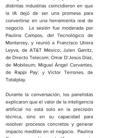
distintas industrias coincidieron en que 
la IA dejó de ser una promesa para 
convertirse en una herramienta real de 
negocio.  La sesión fue moderada por 
Paulina Campos, del Tecnológico de 
Monterrey, y reunió a Francisco Utrera 
Leyva, de AT&T México; Julen Garritz, 
de Directo Telecom; Omar D’Jesús Díaz, 
de Mobileum; Miguel Ángel Cervantes, 
de Rappi Pay; y Víctor Terrones, de 
Totalplay.
Durante la conversación, los panelistas 
explicaron que el valor de la inteligencia 
artificial no está solo en la precisión 
técnica, sino en su capacidad para 
resolver procesos concretos y generar 
impacto medible en el negocio.  Paulina 