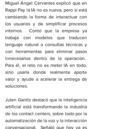
Miguel Ángel Cervantes explicó que en 
Rappi Pay la IA no es nueva, pero sí está 
cambiando la forma de interactuar con 
los usuarios y de simplificar procesos 
internos.  Contó que la empresa ya 
trabaja con modelos que traducen 
lenguaje natural a consultas técnicas y 
con herramientas para eliminar pasos 
innecesarios dentro de la operación.  
Para él, el reto no es meter IA en todo, 
sino usarla donde realmente aporte 
valor y ayude a acelerar la entrega de 
soluciones.
Julen Garritz destacó que la inteligencia 
artificial está transformando la industria 
de los contact centers, sobre todo por la 
automatización de la voz y la interacción 
conversacional.  Señaló que hoy ya es 