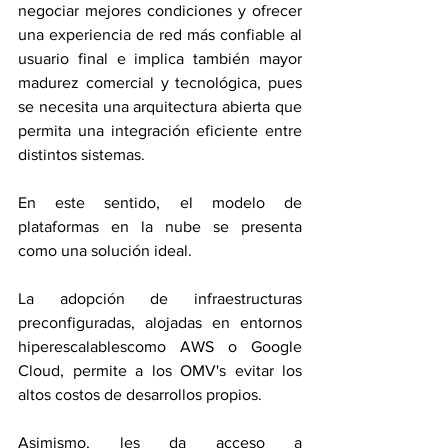
negociar mejores condiciones y ofrecer 
una experiencia de red más confiable al 
usuario final e implica también mayor 
madurez comercial y tecnológica, pues 
se necesita una arquitectura abierta que 
permita una integración eficiente entre 
distintos sistemas.
En este sentido, el modelo de 
plataformas en la nube se presenta 
como una solución ideal.
La adopción de infraestructuras 
preconfiguradas, alojadas en entornos 
hiperescalablescomo AWS o Google 
Cloud, permite a los OMV's evitar los 
altos costos de desarrollos propios.
Asimismo, les da acceso a 