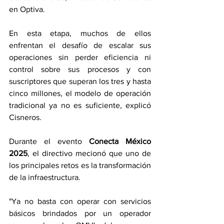
en Optiva.
En esta etapa, muchos de ellos 
enfrentan el desafío de escalar sus 
operaciones sin perder eficiencia ni 
control sobre sus procesos y con 
suscriptores que superan los tres y hasta 
cinco millones, el modelo de operación 
tradicional ya no es suficiente, explicó 
Cisneros.
Durante el evento 
Conecta México 
2025
, el directivo mecionó que uno de 
los principales retos es la transformación 
de la infraestructura.
"Ya no basta con operar con servicios 
básicos brindados por un operador 