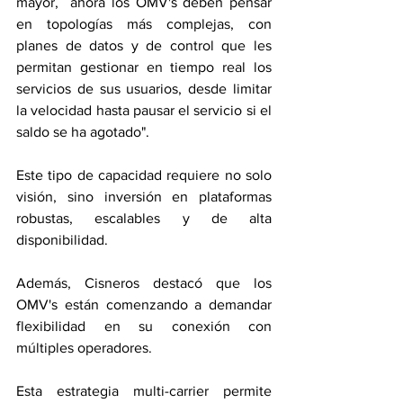
mayor,  ahora los OMV's deben pensar 
en topologías más complejas, con 
planes de datos y de control que les 
permitan gestionar en tiempo real los 
servicios de sus usuarios, desde limitar 
la velocidad hasta pausar el servicio si el 
saldo se ha agotado".
Este tipo de capacidad requiere no solo 
visión, sino inversión en plataformas 
robustas, escalables y de alta 
disponibilidad.
Además, Cisneros destacó que los 
OMV's están comenzando a demandar 
flexibilidad en su conexión con 
múltiples operadores.
Esta estrategia multi-carrier permite 