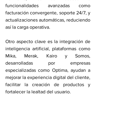
funcionalidades avanzadas como 
facturación convergente, soporte 24/7, y 
actualizaciones automáticas, reduciendo 
así la carga operativa.
Otro aspecto clave es la integración de 
inteligencia artificial, plataformas como 
Mika, Merak, Kairo y Somos, 
desarrolladas por empresas 
especializadas como Optima, ayudan a 
mejorar la experiencia digital del cliente, 
facilitar la creación de productos y 
fortalecer la lealtad del usuario.