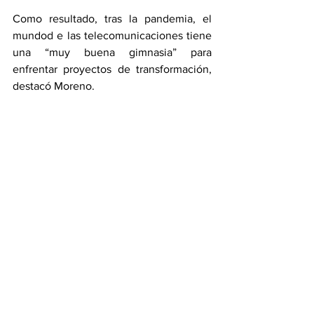
Como resultado, tras la pandemia, el 
mundod e las telecomunicaciones tiene 
una “muy buena gimnasia” para 
enfrentar proyectos de transformación, 
destacó Moreno.