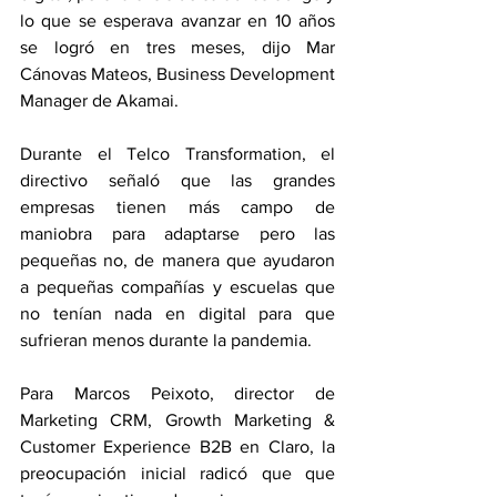
lo que se esperava avanzar en 10 años 
se logró en tres meses, dijo Mar 
Cánovas Mateos, Business Development 
Manager de Akamai.
Durante el Telco Transformation, el 
directivo señaló que las grandes 
empresas tienen más campo de 
maniobra para adaptarse pero las 
pequeñas no, de manera que ayudaron 
a pequeñas compañías y escuelas que 
no tenían nada en digital para que 
sufrieran menos durante la pandemia.
Para Marcos Peixoto, director de 
Marketing CRM, Growth Marketing & 
Customer Experience B2B en Claro, la 
preocupación inicial radicó que que 