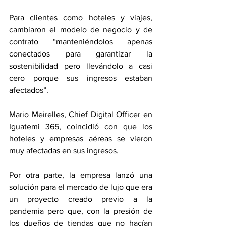
Para clientes como hoteles y viajes, 
cambiaron el modelo de negocio y de 
contrato “manteniéndolos apenas 
conectados para garantizar la 
sostenibilidad pero llevándolo a casi 
cero porque sus ingresos estaban 
afectados”.
Mario Meirelles, Chief Digital Officer en 
Iguatemi 365, coincidió con que los 
hoteles y empresas aéreas se vieron 
muy afectadas en sus ingresos.
Por otra parte, la empresa lanzó una 
solución para el mercado de lujo que era 
un proyecto creado previo a la 
pandemia pero que, con la presión de 
los dueños de tiendas que no hacían 