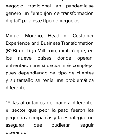
negocio tradicional en pandemia,se 
generó un “empujón de transformación 
digital” para este tipo de negocios.
Miguel Moreno, Head of Customer 
Experience and Business Transformation 
(B2B) en Tigo-Millicom, explicó que, en 
los nueve países donde operan, 
enfrentaron una situación más compleja, 
pues dependiendo del tipo de clientes  
y su tamaño se tenía una problemática 
diferente.
“Y las afrontamos de manera diferente, 
el sector que peor la paso fueron las 
pequeñas compañías y la estrategia fue 
asegurar que pudieran seguir 
operando”.