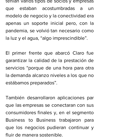
tenían varios tipos de socios y empresas 
que estaban acostumbradas a un 
modelo de negocio y la conectividad era 
apenas un soporte inicial pero, con la 
pandemia, se volvió tan necesario como 
la luz y el agua, “algo imprescindible”.
El primer frente que abarcó Claro fue 
garantizar la calidad de la prestación de 
servicios “porque de una hora para otra 
la demanda alcanzo niveles a los que no 
estábamos preparados”.
También desarrollaron aplicaciones par 
que las empresas se conectaran con sus 
consumidores finales y, en el segmento 
Business to Business trabajaron para 
que los negocios pudieran continuar y 
fluir de manera sostenible.