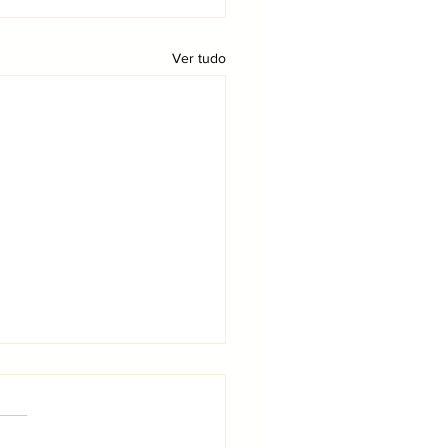
Ver tudo