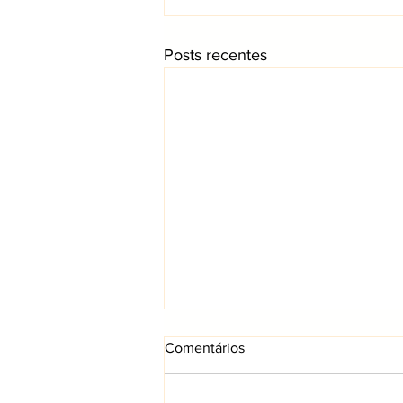
Posts recentes
Comentários