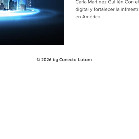
Carla Martínez Guillén Con el
digital y fortalecer la infrae
en América...
© 2026 by Conecta Latam