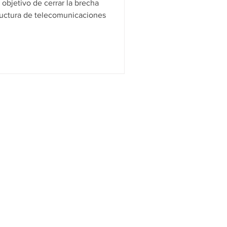
 objetivo de cerrar la brecha
structura de telecomunicaciones