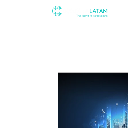
ABOUT