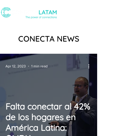
CONECTA NEWS
Apr 12, 2023
1 min read
Falta conectar al 42%
de los hogares en
América Latina: