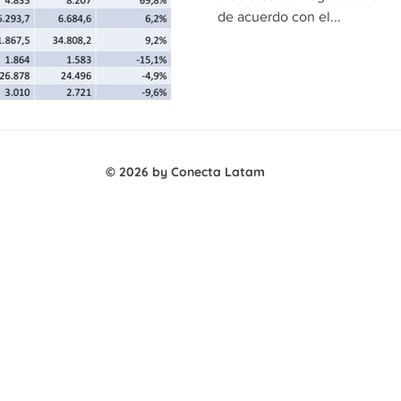
de acuerdo con el...
© 2026 by Conecta Latam