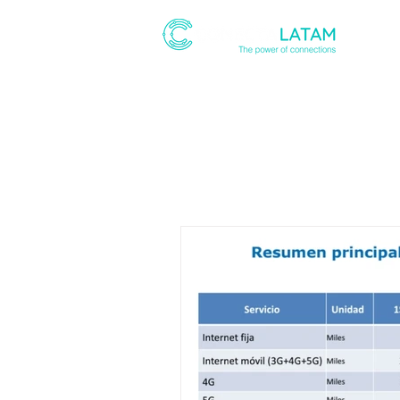
ABOUT