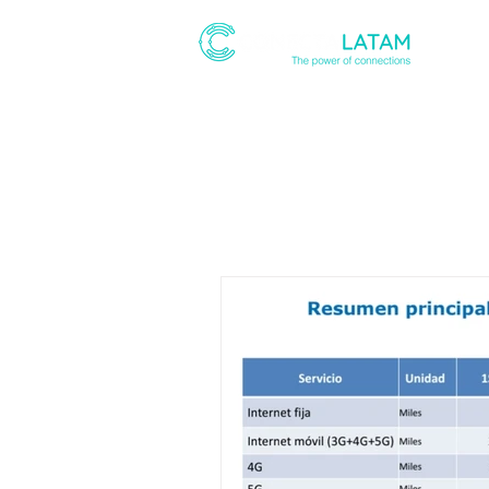
ABOUT