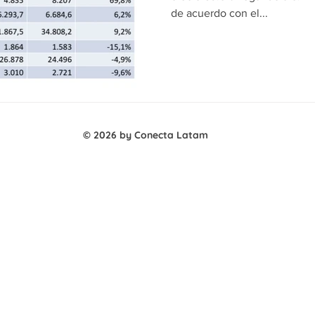
de acuerdo con el...
© 2026 by Conecta Latam