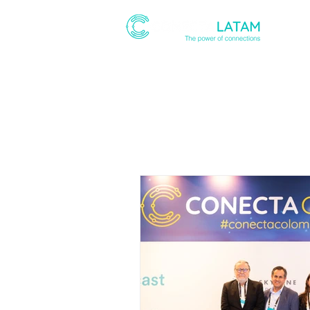
ABOUT