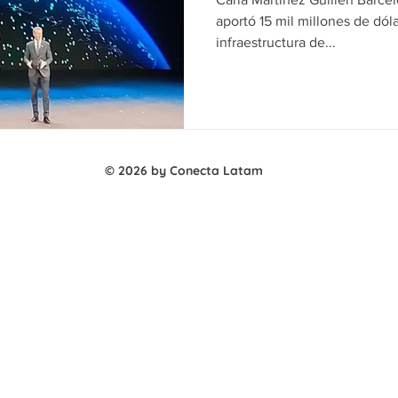
aportó 15 mil millones de dól
infraestructura de...
© 2026 by Conecta Latam