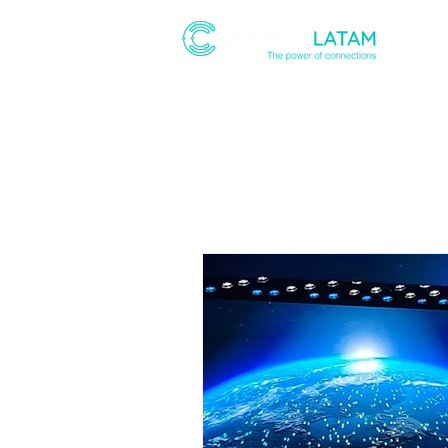
ABOUT