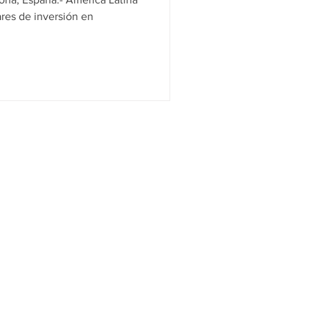
ares de inversión en