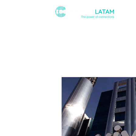
ABOUT