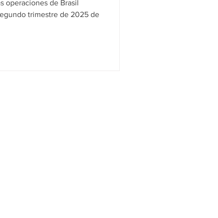
s operaciones de Brasil
 segundo trimestre de 2025 de