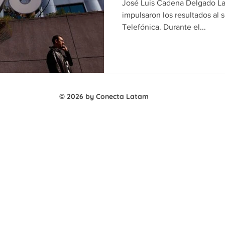
José Luis Cadena Delgado La
impulsaron los resultados al
Telefónica. Durante el...
© 2026 by Conecta Latam