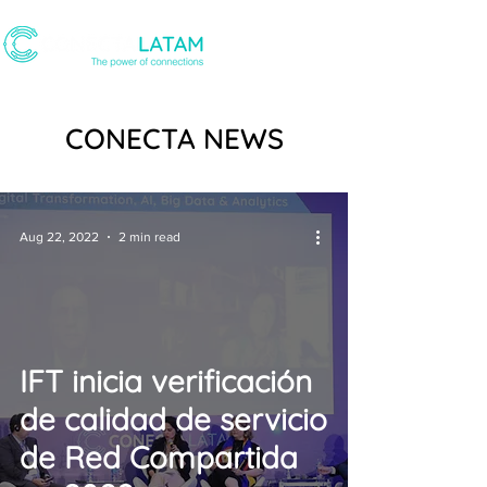
CONECTA NEWS
Aug 22, 2022
2 min read
IFT inicia verificación
de calidad de servicio
de Red Compartida