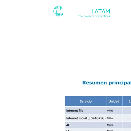
ABOUT