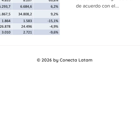
de acuerdo con el...
© 2026 by Conecta Latam